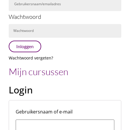
Wachtwoord
Inloggen
Wachtwoord vergeten?
Mijn cursussen
Login
Gebruikersnaam of e-mail