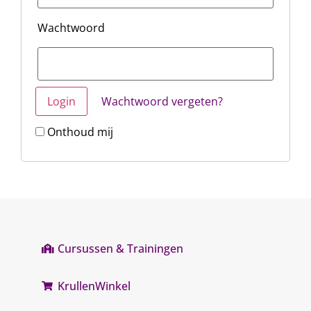
Wachtwoord
Wachtwoord vergeten?
Onthoud mij
Cursussen & Trainingen
KrullenWinkel