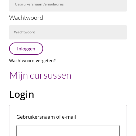
Wachtwoord
Inloggen
Wachtwoord vergeten?
Mijn cursussen
Login
Gebruikersnaam of e-mail