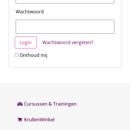
Wachtwoord
Wachtwoord vergeten?
Onthoud mij
Cursussen & Trainingen
KrullenWinkel