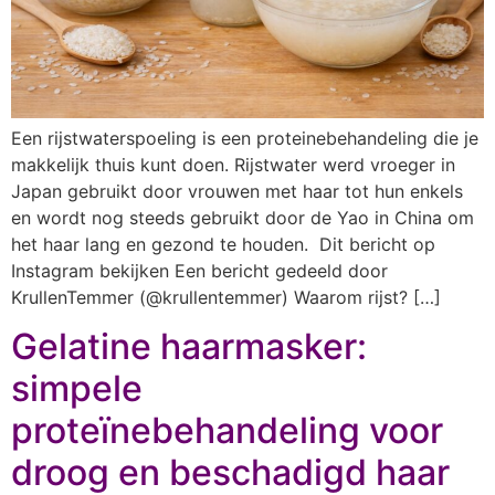
Een rijstwaterspoeling is een proteinebehandeling die je
makkelijk thuis kunt doen. Rijstwater werd vroeger in
Japan gebruikt door vrouwen met haar tot hun enkels
en wordt nog steeds gebruikt door de Yao in China om
het haar lang en gezond te houden. Dit bericht op
Instagram bekijken Een bericht gedeeld door
KrullenTemmer (@krullentemmer) Waarom rijst? […]
Gelatine haarmasker:
simpele
proteïnebehandeling voor
droog en beschadigd haar