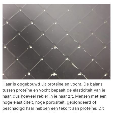
Haar is opgebouwd uit proteïne en vocht. De balans
tussen proteïne en vocht bepaalt de elasticiteit van je
haar, dus hoeveel rek er in je haar zit. Mensen met een
hoge elasticiteit, hoge porositeit, geblondeerd of
beschadigd haar hebben een tekort aan proteïne. Dit