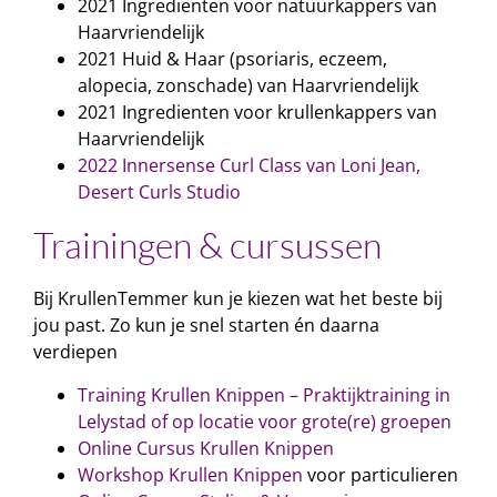
2021 Ingredienten voor natuurkappers van
Haarvriendelijk
2021 Huid & Haar (psoriaris, eczeem,
alopecia, zonschade) van Haarvriendelijk
2021 Ingredienten voor krullenkappers van
Haarvriendelijk
2022 Innersense Curl Class van Loni Jean,
Desert Curls Studio
Trainingen & cursussen
Bij KrullenTemmer kun je kiezen wat het beste bij
jou past. Zo kun je snel starten én daarna
verdiepen
Training Krullen Knippen – Praktijktraining in
Lelystad of op locatie voor grote(re) groepen
Online Cursus Krullen Knippen
Workshop Krullen Knippen
voor particulieren