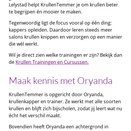
Lelystad helpt KrullenTemmer je om krullen beter
te begrijpen én mooier te maken.
Tegenwoordig ligt de focus vooral op één ding:
kappers opleiden. Daardoor leren steeds meer
salons krullen knippen en verzorgen op een manier
die wél werkt.
Wil je direct zien welke trainingen er zijn? Bekijk dan
de
Krullen Trainingen en Cursussen.
Maak kennis met Oryanda
KrullenTemmer is opgericht door Oryanda,
krullenkapper en trainer. Ze werkt met alle soorten
krullen en blijft zich bijscholen, zodat jij leert wat nu
écht het verschil maakt.
Bovendien heeft Oryanda een achtergrond in