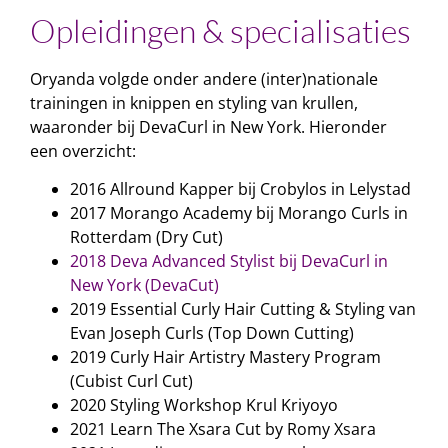
Opleidingen & specialisaties
Oryanda volgde onder andere (inter)nationale
trainingen in knippen en styling van krullen,
waaronder bij DevaCurl in New York. Hieronder
een overzicht:
2016 Allround Kapper bij Crobylos in Lelystad
2017 Morango Academy bij Morango Curls in
Rotterdam (Dry Cut)
2018 Deva Advanced Stylist bij DevaCurl in
New York (DevaCut)
2019 Essential Curly Hair Cutting & Styling van
Evan Joseph Curls (Top Down Cutting)
2019 Curly Hair Artistry Mastery Program
(Cubist Curl Cut)
2020 Styling Workshop Krul Kriyoyo
2021 Learn The Xsara Cut by Romy Xsara