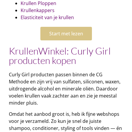
Krullen Ploppen
Krullenkappers
Elasticiteit van je krullen
Start met lezen
KrullenWinkel: Curly Girl
producten kopen
Curly Girl producten passen binnen de CG
Methode en zijn vrij van sulfaten, siliconen, waxen,
uitdrogende alcohol en minerale oliën. Daardoor
voelen krullen vaak zachter aan en zie je meestal
minder pluis.
Omdat het aanbod groot is, heb ik fijne webshops
voor je verzameld. Zo kun je snel de juiste
shampoo, conditioner, styling of tools vinden — én