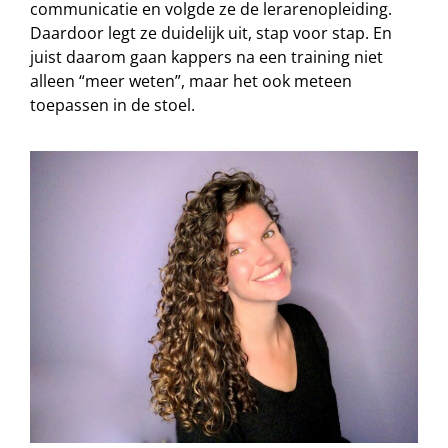
communicatie en volgde ze de lerarenopleiding.
Daardoor legt ze duidelijk uit, stap voor stap. En
juist daarom gaan kappers na een training niet
alleen “meer weten”, maar het ook meteen
toepassen in de stoel.