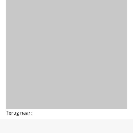
Terug naar: