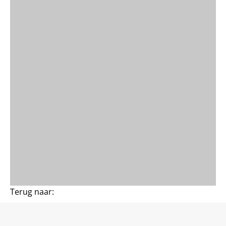
Terug naar: