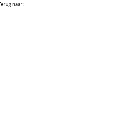
Terug naar: