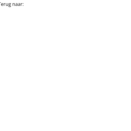
Terug naar: