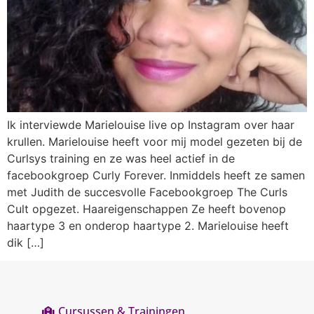
Ik interviewde Marielouise live op Instagram over haar
krullen. Marielouise heeft voor mij model gezeten bij de
Curlsys training en ze was heel actief in de
facebookgroep Curly Forever. Inmiddels heeft ze samen
met Judith de succesvolle Facebookgroep The Curls
Cult opgezet. Haareigenschappen Ze heeft bovenop
haartype 3 en onderop haartype 2. Marielouise heeft
dik […]
Cursussen & Trainingen