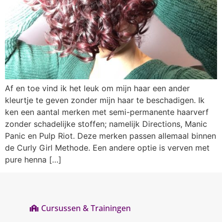
Af en toe vind ik het leuk om mijn haar een ander
kleurtje te geven zonder mijn haar te beschadigen. Ik
ken een aantal merken met semi-permanente haarverf
zonder schadelijke stoffen; namelijk Directions, Manic
Panic en Pulp Riot. Deze merken passen allemaal binnen
de Curly Girl Methode. Een andere optie is verven met
pure henna […]
Cursussen & Trainingen