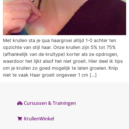
Met krullen sta je qua haargroei altijd 1-0 achter ten
opzichte van stijl haar. Onze krullen zijn 5% tot 75%
(afhankelijk van de krultype) korter als ze opdrogen,
waardoor het lijkt alsof het niet groeit. Hier deel ik tips
om je krullen zo goed mogelijk te laten groeien. Knip
niet te vaak Haar groeit ongeveer 1 cm […]
Cursussen & Trainingen
KrullenWinkel