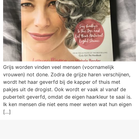
Grijs worden vinden veel mensen (voornamelijk
vrouwen) not done. Zodra de grijze haren verschijnen,
wordt het haar geverfd bij de kapper of thuis met
pakjes uit de drogist. Ook wordt er vaak al vanaf de
puberteit geverfd, omdat de eigen haarkleur te saai is.
Ik ken mensen die niet eens meer weten wat hun eigen
[…]