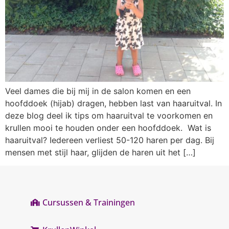
Veel dames die bij mij in de salon komen en een
hoofddoek (hijab) dragen, hebben last van haaruitval. In
deze blog deel ik tips om haaruitval te voorkomen en
krullen mooi te houden onder een hoofddoek. Wat is
haaruitval? Iedereen verliest 50-120 haren per dag. Bij
mensen met stijl haar, glijden de haren uit het […]
Cursussen & Trainingen