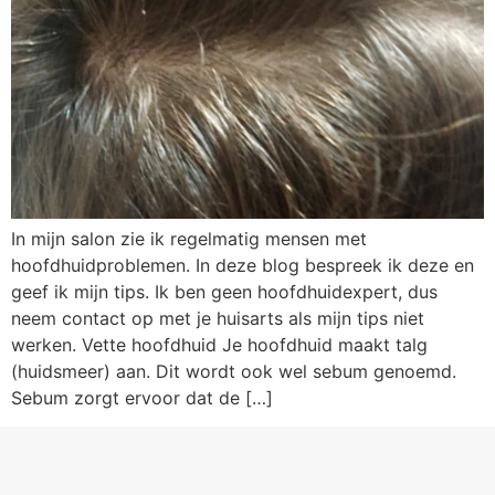
In mijn salon zie ik regelmatig mensen met
hoofdhuidproblemen. In deze blog bespreek ik deze en
geef ik mijn tips. Ik ben geen hoofdhuidexpert, dus
neem contact op met je huisarts als mijn tips niet
werken. Vette hoofdhuid Je hoofdhuid maakt talg
(huidsmeer) aan. Dit wordt ook wel sebum genoemd.
Sebum zorgt ervoor dat de […]