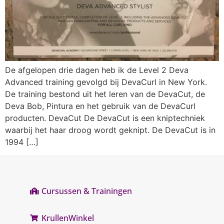
De afgelopen drie dagen heb ik de Level 2 Deva
Advanced training gevolgd bij DevaCurl in New York.
De training bestond uit het leren van de DevaCut, de
Deva Bob, Pintura en het gebruik van de DevaCurl
producten. DevaCut De DevaCut is een kniptechniek
waarbij het haar droog wordt geknipt. De DevaCut is in
1994 […]
Cursussen & Trainingen
KrullenWinkel