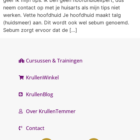
neem contact op met je huisarts als mijn tips niet
werken. Vette hoofdhuid Je hoofdhuid maakt talg
(huidsmeer) aan. Dit wordt ook wel sebum genoemd.
Sebum zorgt ervoor dat de […]
Cursussen & Trainingen
KrullenWinkel
KrullenBlog
Over KrullenTemmer
Contact