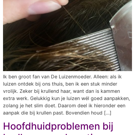
Ik ben groot fan van De Luizenmoeder. Alleen: als ik
luizen ontdek bij ons thuis, ben ik een stuk minder
vrolijk. Zeker bij krullend haar, want dan is kammen
extra werk. Gelukkig kun je luizen wél goed aanpakken,
zolang je het slim doet. Daarom deel ik hieronder een
aanpak die bij krullen past. Bovendien houd […]
Hoofdhuidproblemen bij