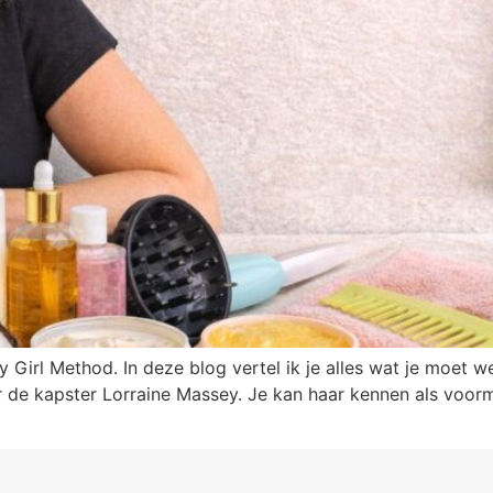
Girl Method. In deze blog vertel ik je alles wat je moet w
 de kapster Lorraine Massey. Je kan haar kennen als voor