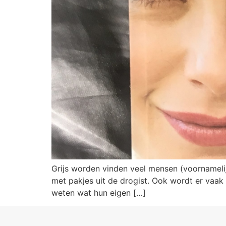
Grijs worden vinden veel mensen (voornamelij
met pakjes uit de drogist. Ook wordt er vaak 
weten wat hun eigen […]