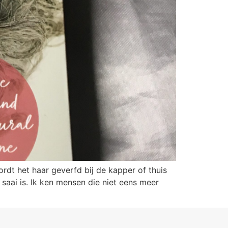
rdt het haar geverfd bij de kapper of thuis
saai is. Ik ken mensen die niet eens meer