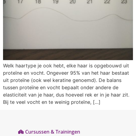
Welk haartype je ook hebt, elke haar is opgebouwd uit
proteïne en vocht. Ongeveer 95% van het haar bestaat
uit proteïne (ook wel keratine genoemd). De balans
tussen proteïne en vocht bepaalt onder andere de
elasticiteit van je haar, dus hoeveel rek er in je haar zit.
Bij te veel vocht en te weinig proteïne, […]
Cursussen & Trainingen