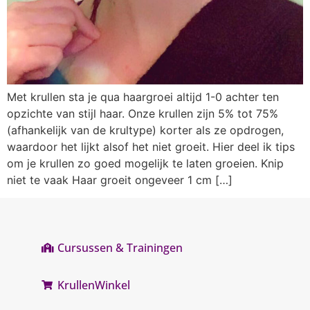
Met krullen sta je qua haargroei altijd 1-0 achter ten
opzichte van stijl haar. Onze krullen zijn 5% tot 75%
(afhankelijk van de krultype) korter als ze opdrogen,
waardoor het lijkt alsof het niet groeit. Hier deel ik tips
om je krullen zo goed mogelijk te laten groeien. Knip
niet te vaak Haar groeit ongeveer 1 cm […]
Cursussen & Trainingen
KrullenWinkel