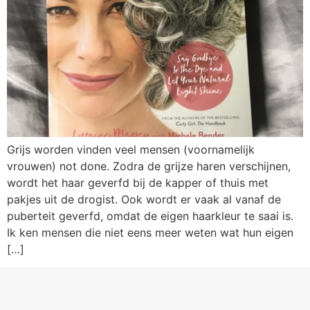
Grijs worden vinden veel mensen (voornamelijk
vrouwen) not done. Zodra de grijze haren verschijnen,
wordt het haar geverfd bij de kapper of thuis met
pakjes uit de drogist. Ook wordt er vaak al vanaf de
puberteit geverfd, omdat de eigen haarkleur te saai is.
Ik ken mensen die niet eens meer weten wat hun eigen
[…]