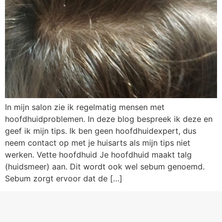
In mijn salon zie ik regelmatig mensen met
hoofdhuidproblemen. In deze blog bespreek ik deze en
geef ik mijn tips. Ik ben geen hoofdhuidexpert, dus
neem contact op met je huisarts als mijn tips niet
werken. Vette hoofdhuid Je hoofdhuid maakt talg
(huidsmeer) aan. Dit wordt ook wel sebum genoemd.
Sebum zorgt ervoor dat de […]