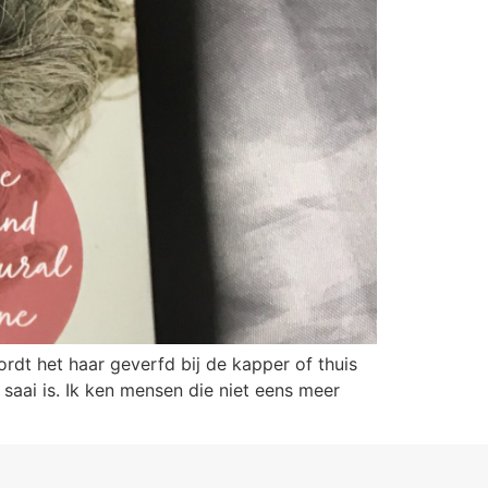
rdt het haar geverfd bij de kapper of thuis
saai is. Ik ken mensen die niet eens meer