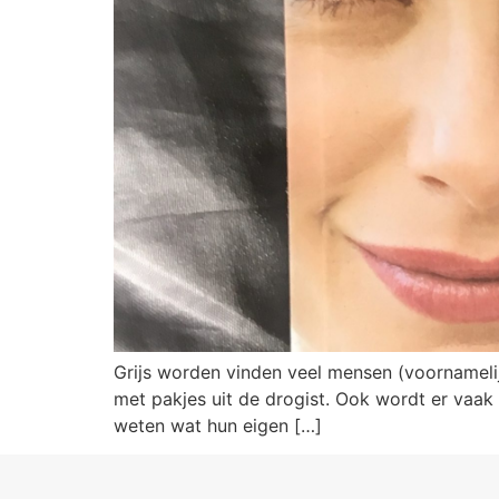
Grijs worden vinden veel mensen (voornamelij
met pakjes uit de drogist. Ook wordt er vaak 
weten wat hun eigen […]