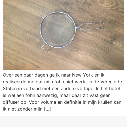
Over een paar dagen ga ik naar New York en ik
realiseerde me dat mijn fohn niet werkt in de Verenigde
Staten in verband met een andere voltage. In het hotel
is wel een fohn aanwezig, maar daar zit vast geen
diffuser op. Voor volume en definitie in mijn krullen kan
ik niet zonder mijn […]