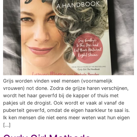
Grijs worden vinden veel mensen (voornamelijk
vrouwen) not done. Zodra de grijze haren verschijnen,
wordt het haar geverfd bij de kapper of thuis met
pakjes uit de drogist. Ook wordt er vaak al vanaf de
puberteit geverfd, omdat de eigen haarkleur te saai is.
Ik ken mensen die niet eens meer weten wat hun eigen
[…]