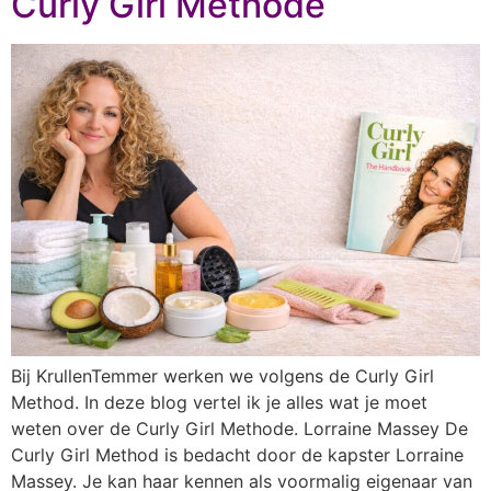
Curly Girl Methode
Bij KrullenTemmer werken we volgens de Curly Girl
Method. In deze blog vertel ik je alles wat je moet
weten over de Curly Girl Methode. Lorraine Massey De
Curly Girl Method is bedacht door de kapster Lorraine
Massey. Je kan haar kennen als voormalig eigenaar van