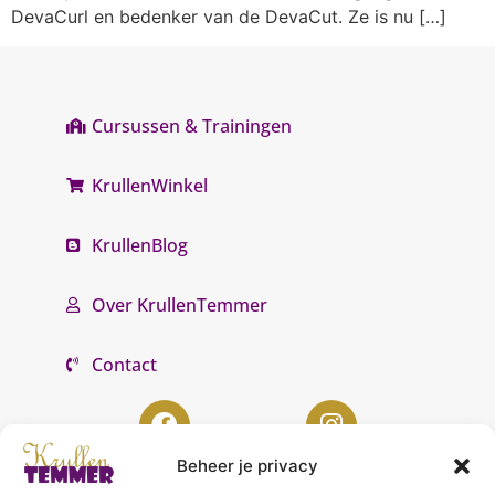
DevaCurl en bedenker van de DevaCut. Ze is nu […]
Cursussen & Trainingen
KrullenWinkel
KrullenBlog
Over KrullenTemmer
Contact
Beheer je privacy