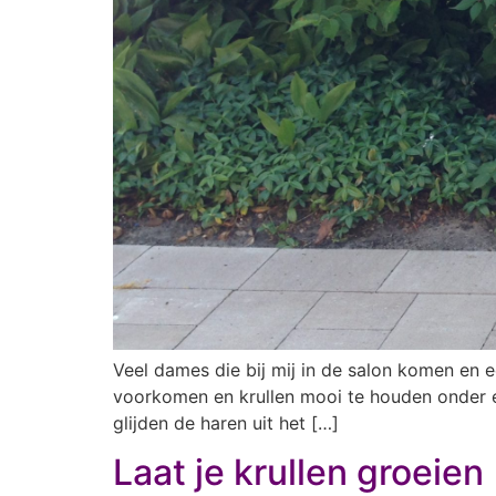
Veel dames die bij mij in de salon komen en e
voorkomen en krullen mooi te houden onder ee
glijden de haren uit het […]
Laat je krullen groeien