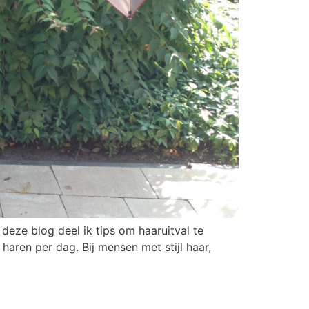
 deze blog deel ik tips om haaruitval te
aren per dag. Bij mensen met stijl haar,