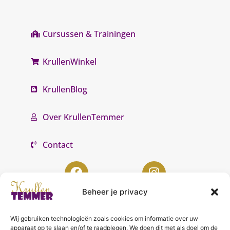
Cursussen & Trainingen
KrullenWinkel
KrullenBlog
Over KrullenTemmer
Contact
Beheer je privacy
Wij gebruiken technologieën zoals cookies om informatie over uw
KrullenTemmer Lelystad
apparaat op te slaan en/of te raadplegen. We doen dit met als doel om de