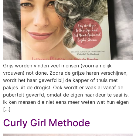
Grijs worden vinden veel mensen (voornamelijk
vrouwen) not done. Zodra de grijze haren verschijnen,
wordt het haar geverfd bij de kapper of thuis met
pakjes uit de drogist. Ook wordt er vaak al vanaf de
puberteit geverfd, omdat de eigen haarkleur te saai is.
Ik ken mensen die niet eens meer weten wat hun eigen
[…]
Curly Girl Methode