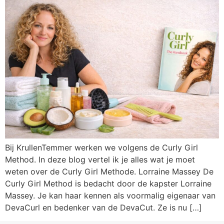
Bij KrullenTemmer werken we volgens de Curly Girl
Method. In deze blog vertel ik je alles wat je moet
weten over de Curly Girl Methode. Lorraine Massey De
Curly Girl Method is bedacht door de kapster Lorraine
Massey. Je kan haar kennen als voormalig eigenaar van
DevaCurl en bedenker van de DevaCut. Ze is nu […]