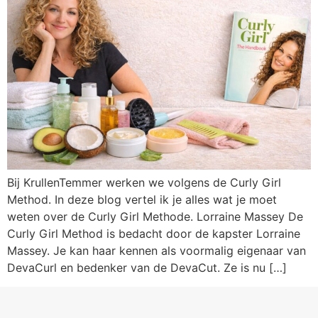
Bij KrullenTemmer werken we volgens de Curly Girl
Method. In deze blog vertel ik je alles wat je moet
weten over de Curly Girl Methode. Lorraine Massey De
Curly Girl Method is bedacht door de kapster Lorraine
Massey. Je kan haar kennen als voormalig eigenaar van
DevaCurl en bedenker van de DevaCut. Ze is nu […]