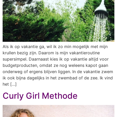
Als ik op vakantie ga, wil ik zo min mogelijk met mijn
krullen bezig zijn. Daarom is mijn vakantieroutine
supersimpel. Daarnaast kies ik op vakantie altijd voor
budgetproducten, omdat ze nog weleens kapot gaan
onderweg of ergens blijven liggen. In de vakantie zwem
ik ook bijna dagelijks in het zwembad of de zee. Ik vind
het […]
Curly Girl Methode