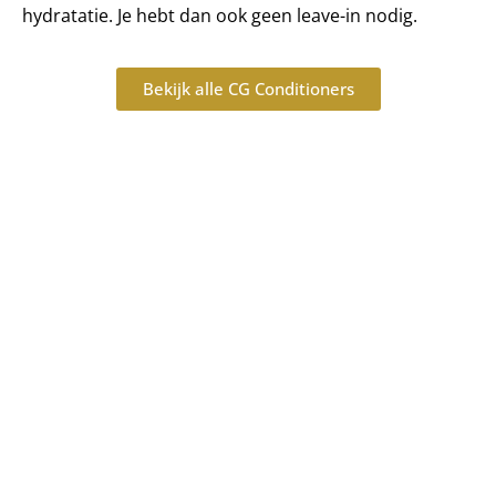
hydratatie. Je hebt dan ook geen leave-in nodig.
Bekijk alle CG Conditioners