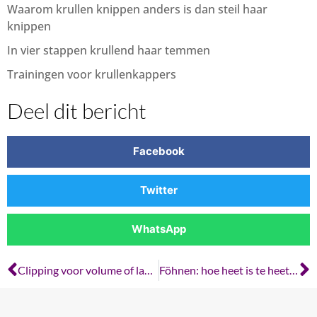
Waarom krullen knippen anders is dan steil haar
knippen
In vier stappen krullend haar temmen
Trainingen voor krullenkappers
Deel dit bericht
Facebook
Twitter
WhatsApp
Clipping voor volume of langere krullen
Föhnen: hoe heet is te heet voor je krullen?