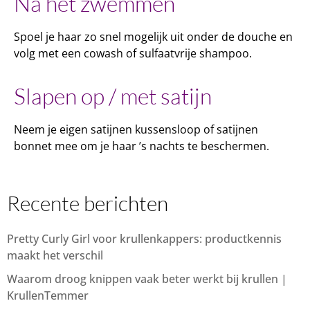
Na het zwemmen
Spoel je haar zo snel mogelijk uit onder de douche en
volg met een cowash of sulfaatvrije shampoo.
Slapen op / met satijn
Neem je eigen satijnen kussensloop of satijnen
bonnet mee om je haar ’s nachts te beschermen.
Recente berichten
Pretty Curly Girl voor krullenkappers: productkennis
maakt het verschil
Waarom droog knippen vaak beter werkt bij krullen |
KrullenTemmer