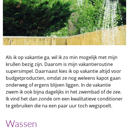
Als ik op vakantie ga, wil ik zo min mogelijk met mijn
krullen bezig zijn. Daarom is mijn vakantieroutine
supersimpel. Daarnaast kies ik op vakantie altijd voor
budgetproducten, omdat ze nog weleens kapot gaan
onderweg of ergens blijven liggen.
In de vakantie
zwem ik ook bijna dagelijks in het zwembad of de zee.
Ik vind het dan zonde om een kwalitatieve conditioner
te gebruiken die na een paar uur toch wegspoelt.
Wassen