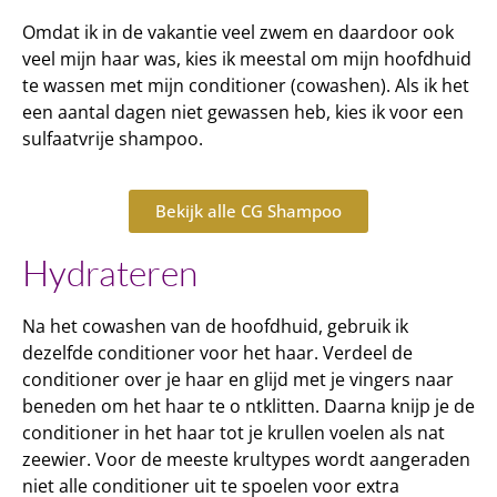
Omdat ik in de vakantie veel zwem en daardoor ook
veel mijn haar was, kies ik meestal om mijn hoofdhuid
te wassen met mijn conditioner (cowashen). Als ik het
een aantal dagen niet gewassen heb, kies ik voor een
sulfaatvrije shampoo.
Bekijk alle CG Shampoo
Hydrateren
Na het cowashen van de hoofdhuid, gebruik ik
dezelfde conditioner voor het haar. Verdeel de
conditioner over je haar en glijd met je vingers naar
beneden om het haar te o ntklitten. Daarna knijp je de
conditioner in het haar tot je krullen voelen als nat
zeewier. Voor de meeste krultypes wordt aangeraden
niet alle conditioner uit te spoelen voor extra