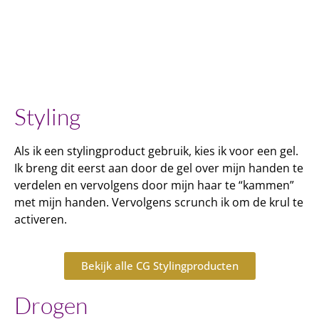
Styling
Als ik een stylingproduct gebruik, kies ik voor een gel.
Ik breng dit eerst aan door de gel over mijn handen te
verdelen en vervolgens door mijn haar te “kammen”
met mijn handen. Vervolgens scrunch ik om de krul te
activeren.
Bekijk alle CG Stylingproducten
Drogen