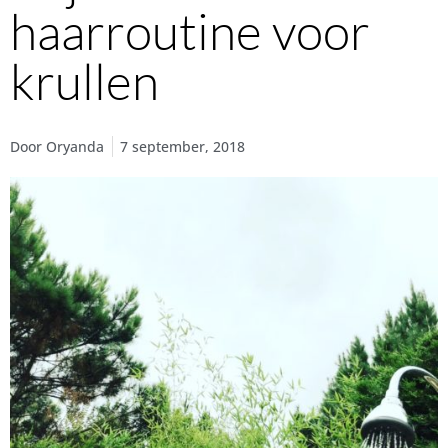
haarroutine voor
krullen
Door
Oryanda
7 september, 2018