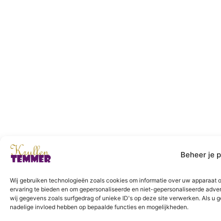
Beheer je 
Wij gebruiken technologieën zoals cookies om informatie over uw apparaat op
ervaring te bieden en om gepersonaliseerde en niet-gepersonaliseerde adve
wij gegevens zoals surfgedrag of unieke ID's op deze site verwerken. Als u 
nadelige invloed hebben op bepaalde functies en mogelijkheden.