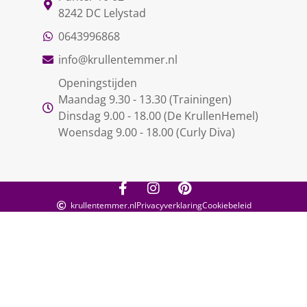
8242 DC Lelystad
0643996868
info@krullentemmer.nl
Openingstijden
Maandag 9.30 - 13.30 (Trainingen)
Dinsdag 9.00 - 18.00 (De KrullenHemel)
Woensdag 9.00 - 18.00 (Curly Diva)
krullentemmer.nl
Privacyverklaring
Cookiebeleid