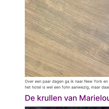
Over een paar dagen ga ik naar New York en i
het hotel is wel een fohn aanwezig, maar daar 
De krullen van Marielo