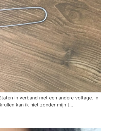
Staten in verband met een andere voltage. In
krullen kan ik niet zonder mijn […]