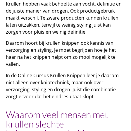
Krullen hebben vaak behoefte aan vocht, definitie en
de juiste manier van drogen. Ook productgebruik
maakt verschil. Te zware producten kunnen krullen
laten uitzakken, terwijl te weinig styling juist kan
zorgen voor pluis en weinig definitie.
Daarom hoort bij krullen knippen ook kennis van
verzorging en styling. Je moet begrijpen hoe je het
haar na het knippen helpt om zo mooi mogelijk te
vallen.
In de Online Cursus Krullen Knippen leer je daarom
niet alleen over kniptechniek, maar ook over
verzorging, styling en drogen. Juist die combinatie
zorgt ervoor dat het eindresultaat klopt.
Waarom veel mensen met
krullen slechte