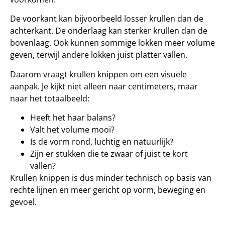
De voorkant kan bijvoorbeeld losser krullen dan de
achterkant. De onderlaag kan sterker krullen dan de
bovenlaag. Ook kunnen sommige lokken meer volume
geven, terwijl andere lokken juist platter vallen.
Daarom vraagt krullen knippen om een visuele
aanpak. Je kijkt niet alleen naar centimeters, maar
naar het totaalbeeld:
Heeft het haar balans?
Valt het volume mooi?
Is de vorm rond, luchtig en natuurlijk?
Zijn er stukken die te zwaar of juist te kort
vallen?
Krullen knippen is dus minder technisch op basis van
rechte lijnen en meer gericht op vorm, beweging en
gevoel.