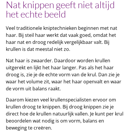
Nat knippen geeft niet altijd
het echte beeld
Veel traditionele kniptechnieken beginnen met nat
haar. Bij steil haar werkt dat vaak goed, omdat het
haar nat en droog redelijk vergelijkbaar valt. Bij
krullen is dat meestal niet zo.
Nat haar is zwaarder. Daardoor worden krullen
uitgerekt en lijkt het haar langer. Pas als het haar
droog is, zie je de echte vorm van de krul. Dan zie je
waar het volume zit, waar het haar openvalt en waar
de vorm uit balans raakt.
Daarom kiezen veel krullenspecialisten ervoor om
krullen droog te knippen. Bij droog knippen zie je
direct hoe de krullen natuurlijk vallen. Je kunt per krul
beoordelen wat nodig is om vorm, balans en
beweging te creëren.