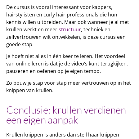
De cursus is vooral interessant voor kappers,
hairstylisten en curly hair professionals die hun
kennis willen uitbreiden. Maar ook wanneer je al met
krullen werkt en meer
structuur
, techniek en
zelfvertrouwen wilt ontwikkelen, is deze cursus een
goede stap.
Je hoeft niet alles in één keer te leren. Het voordeel
van online leren is dat je de video’s kunt terugkijken,
pauzeren en oefenen op je eigen tempo.
Zo bouw je stap voor stap meer vertrouwen op in het
knippen van krullen.
Conclusie: krullen verdienen
een eigen aanpak
Krullen knippen is anders dan steil haar knippen