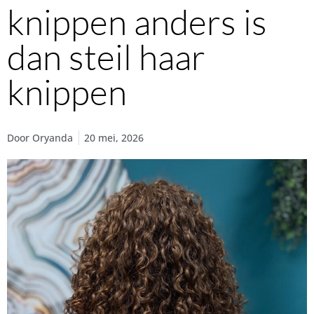
knippen anders is
dan steil haar
knippen
Door
Oryanda
20 mei, 2026