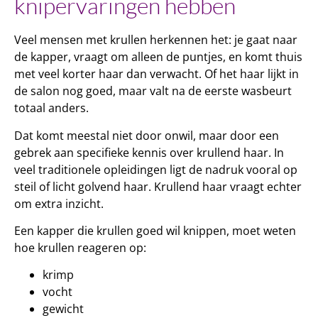
knipervaringen hebben
Veel mensen met krullen herkennen het: je gaat naar
de kapper, vraagt om alleen de puntjes, en komt thuis
met veel korter haar dan verwacht. Of het haar lijkt in
de salon nog goed, maar valt na de eerste wasbeurt
totaal anders.
Dat komt meestal niet door onwil, maar door een
gebrek aan specifieke kennis over krullend haar. In
veel traditionele opleidingen ligt de nadruk vooral op
steil of licht golvend haar. Krullend haar vraagt echter
om extra inzicht.
Een kapper die krullen goed wil knippen, moet weten
hoe krullen reageren op:
krimp
vocht
gewicht