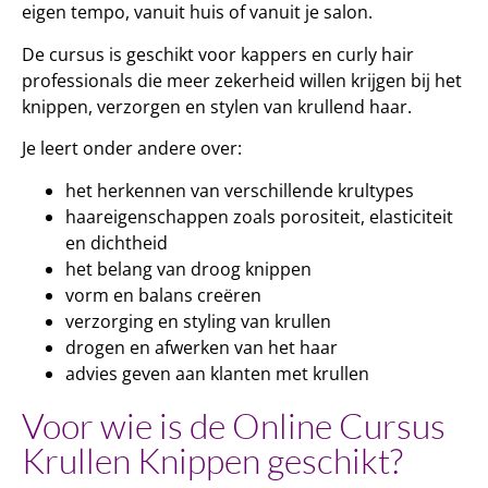
eigen tempo, vanuit huis of vanuit je salon.
De cursus is geschikt voor kappers en curly hair
professionals die meer zekerheid willen krijgen bij het
knippen, verzorgen en stylen van krullend haar.
Je leert onder andere over:
het herkennen van verschillende krultypes
haareigenschappen zoals porositeit, elasticiteit
en dichtheid
het belang van droog knippen
vorm en balans creëren
verzorging en styling van krullen
drogen en afwerken van het haar
advies geven aan klanten met krullen
Voor wie is de Online Cursus
Krullen Knippen geschikt?