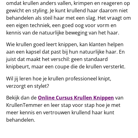
omdat krullen anders vallen, krimpen en reageren op
gewicht en styling. Je kunt krullend haar daarom niet
behandelen als steil haar met een slag. Het vraagt om
een eigen techniek, een goed oog voor vorm en
kennis van de natuurlijke beweging van het haar.
Wie krullen goed leert knippen, kan klanten helpen
aan een kapsel dat past bij hun natuurlijke haar. En
juist dat maakt het verschil: geen standaard
knipbeurt, maar een coupe die de krullen versterkt.
Wil jij leren hoe je krullen professioneel knipt,
verzorgt en stylet?
Bekijk dan de
Online Cursus Krullen Knippen
van
KrullenTemmer en leer stap voor stap hoe je met
meer kennis en vertrouwen krullend haar kunt
behandelen.