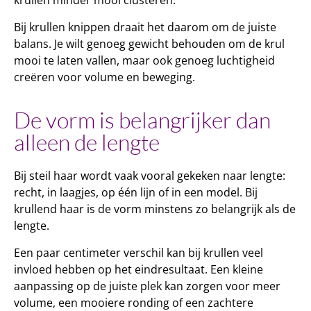
krullen minder mooi clusteren.
Bij krullen knippen draait het daarom om de juiste
balans. Je wilt genoeg gewicht behouden om de krul
mooi te laten vallen, maar ook genoeg luchtigheid
creëren voor volume en beweging.
De vorm is belangrijker dan
alleen de lengte
Bij steil haar wordt vaak vooral gekeken naar lengte:
recht, in laagjes, op één lijn of in een model. Bij
krullend haar is de vorm minstens zo belangrijk als de
lengte.
Een paar centimeter verschil kan bij krullen veel
invloed hebben op het eindresultaat. Een kleine
aanpassing op de juiste plek kan zorgen voor meer
volume, een mooiere ronding of een zachtere