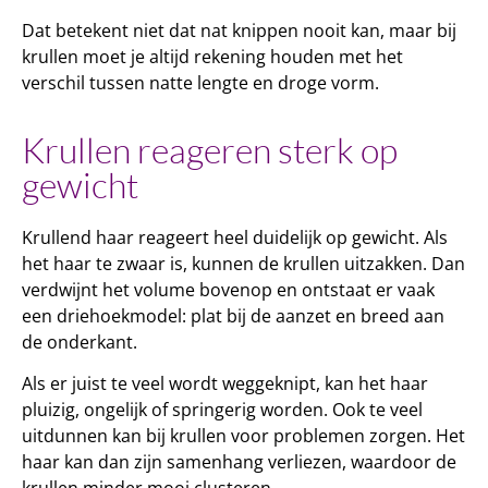
Dat betekent niet dat nat knippen nooit kan, maar bij
krullen moet je altijd rekening houden met het
verschil tussen natte lengte en droge vorm.
Krullen reageren sterk op
gewicht
Krullend haar reageert heel duidelijk op gewicht. Als
het haar te zwaar is, kunnen de krullen uitzakken. Dan
verdwijnt het volume bovenop en ontstaat er vaak
een driehoekmodel: plat bij de aanzet en breed aan
de onderkant.
Als er juist te veel wordt weggeknipt, kan het haar
pluizig, ongelijk of springerig worden. Ook te veel
uitdunnen kan bij krullen voor problemen zorgen. Het
haar kan dan zijn samenhang verliezen, waardoor de