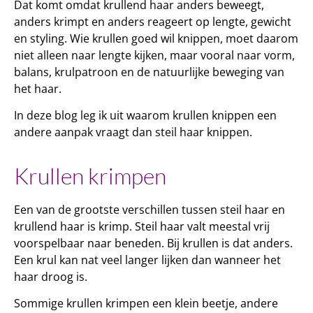
Dat komt omdat krullend haar anders beweegt,
anders krimpt en anders reageert op lengte, gewicht
en styling. Wie krullen goed wil knippen, moet daarom
niet alleen naar lengte kijken, maar vooral naar vorm,
balans, krulpatroon en de natuurlijke beweging van
het haar.
In deze blog leg ik uit waarom
krullen knippen
een
andere aanpak vraagt dan steil haar knippen.
Krullen krimpen
Een van de grootste verschillen tussen steil haar en
krullend haar is krimp. Steil haar valt meestal vrij
voorspelbaar naar beneden. Bij krullen is dat anders.
Een krul kan nat veel langer lijken dan wanneer het
haar droog is.
Sommige krullen krimpen een klein beetje, andere