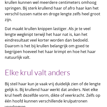
krullen kunnen wel meerdere centimeters omhoog
springen. Bij sterk krullend haar of afro haar kan het
verschil tussen natte en droge lengte zelfs heel groot
zijn.
Dat maakt krullen knippen lastiger. Als je te veel
lengte wegknipt terwijl het haar nat is, kan het
eindresultaat veel korter worden dan bedoeld.
Daarom is het bij krullen belangrijk om goed te
begrijpen hoeveel het haar krimpt en hoe het haar
natuurlijk valt.
Elke krul valt anders
Bij steil haar kun je vaak vrij duidelijk zien of de lengte
gelijk is. Bij krullend haar werkt dat anders. Niet elke
krul heeft dezelfde vorm, dikte of veerkracht. Zelfs op
één hoofd kunnen verschillende krulpatronen
voorkomen.