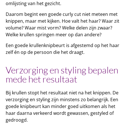
omlijsting van het gezicht.
Daarom begint een goede curly cut niet meteen met
knippen, maar met kijken. Hoe valt het haar? Waar zit
volume? Waar mist vorm? Welke delen zijn zwaar?
Welke krullen springen meer op dan andere?
Een goede krullenknipbeurt is afgestemd op het haar
zelf én op de persoon die het draagt.
Verzorging en styling bepalen
mede het resultaat
Bij krullen stopt het resultaat niet na het knippen. De
verzorging en styling zijn minstens zo belangrijk. Een
goede knipbeurt kan minder goed uitkomen als het
haar daarna verkeerd wordt gewassen, gestyled of
gedroogd.