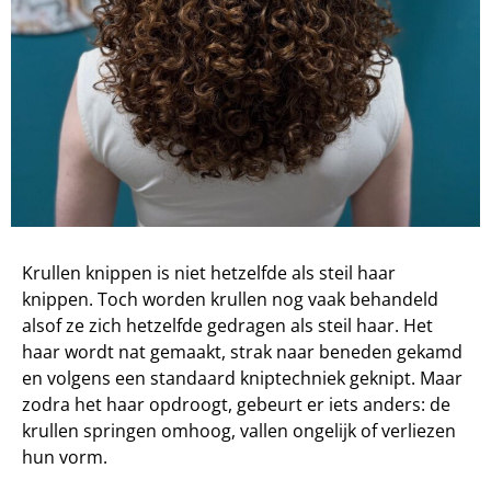
Krullen knippen is niet hetzelfde als steil haar
knippen. Toch worden krullen nog vaak behandeld
alsof ze zich hetzelfde gedragen als steil haar. Het
haar wordt nat gemaakt, strak naar beneden gekamd
en volgens een standaard kniptechniek geknipt. Maar
zodra het haar opdroogt, gebeurt er iets anders: de
krullen springen omhoog, vallen ongelijk of verliezen
hun vorm.