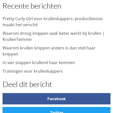
Recente berichten
Pretty Curly Girl voor krullenkappers: productkennis
maakt het verschil
Waarom droog knippen vaak beter werkt bij krullen |
KrullenTemmer
Waarom krullen knippen anders is dan steil haar
knippen
In vier stappen krullend haar temmen
Trainingen voor krullenkappers
Deel dit bericht
Facebook
Twitter