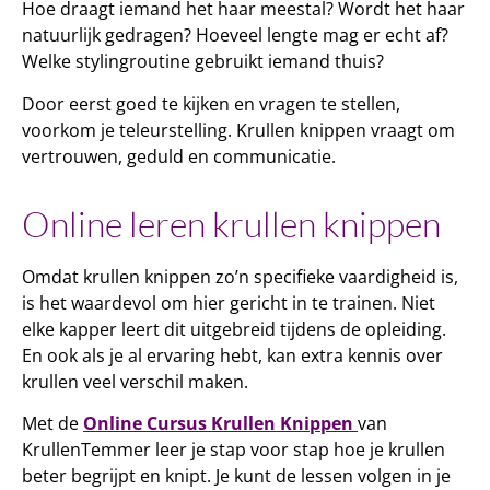
Hoe draagt iemand het haar meestal? Wordt het haar
natuurlijk gedragen? Hoeveel lengte mag er echt af?
Welke stylingroutine gebruikt iemand thuis?
Door eerst goed te kijken en vragen te stellen,
voorkom je teleurstelling. Krullen knippen vraagt om
vertrouwen, geduld en communicatie.
Online leren krullen knippen
Omdat krullen knippen zo’n specifieke vaardigheid is,
is het waardevol om hier gericht in te trainen. Niet
elke kapper leert dit uitgebreid tijdens de opleiding.
En ook als je al ervaring hebt, kan extra kennis over
krullen veel verschil maken.
Met de
Online Cursus Krullen Knippen
van
KrullenTemmer leer je stap voor stap hoe je krullen
beter begrijpt en knipt. Je kunt de lessen volgen in je