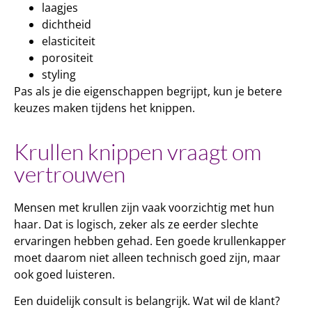
laagjes
dichtheid
elasticiteit
porositeit
styling
Pas als je die eigenschappen begrijpt, kun je betere
keuzes maken tijdens het knippen.
Krullen knippen vraagt om
vertrouwen
Mensen met krullen zijn vaak voorzichtig met hun
haar. Dat is logisch, zeker als ze eerder slechte
ervaringen hebben gehad. Een goede krullenkapper
moet daarom niet alleen technisch goed zijn, maar
ook goed luisteren.
Een duidelijk consult is belangrijk. Wat wil de klant?