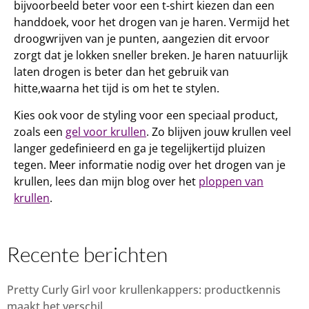
bijvoorbeeld beter voor een t-shirt kiezen dan een
handdoek, voor het drogen van je haren. Vermijd het
droogwrijven van je punten, aangezien dit ervoor
zorgt dat je lokken sneller breken. Je haren natuurlijk
laten drogen is beter dan het gebruik van
hitte,waarna het tijd is om het te stylen.
Kies ook voor de styling voor een speciaal product,
zoals een
gel voor krullen
. Zo blijven jouw krullen veel
langer gedefinieerd en ga je tegelijkertijd pluizen
tegen. Meer informatie nodig over het drogen van je
krullen, lees dan mijn blog over het
ploppen van
krullen
.
Recente berichten
Pretty Curly Girl voor krullenkappers: productkennis
maakt het verschil