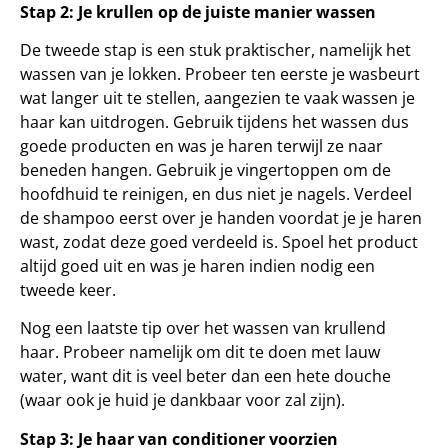
Stap 2: Je krullen op de juiste manier wassen
De tweede stap is een stuk praktischer, namelijk het
wassen van je lokken. Probeer ten eerste je wasbeurt
wat langer uit te stellen, aangezien te vaak wassen je
haar kan uitdrogen. Gebruik tijdens het wassen dus
goede producten en was je haren terwijl ze naar
beneden hangen. Gebruik je vingertoppen om de
hoofdhuid te reinigen, en dus niet je nagels. Verdeel
de shampoo eerst over je handen voordat je je haren
wast, zodat deze goed verdeeld is. Spoel het product
altijd goed uit en was je haren indien nodig een
tweede keer.
Nog een laatste tip over het wassen van krullend
haar. Probeer namelijk om dit te doen met lauw
water, want dit is veel beter dan een hete douche
(waar ook je huid je dankbaar voor zal zijn).
Stap 3: Je haar van conditioner voorzien