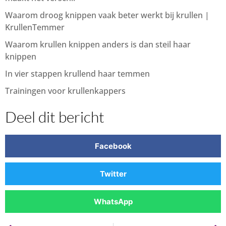
Waarom droog knippen vaak beter werkt bij krullen |
KrullenTemmer
Waarom krullen knippen anders is dan steil haar
knippen
In vier stappen krullend haar temmen
Trainingen voor krullenkappers
Deel dit bericht
Facebook
Twitter
WhatsApp