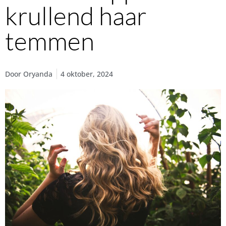
krullend haar
temmen
Door
Oryanda
4 oktober, 2024