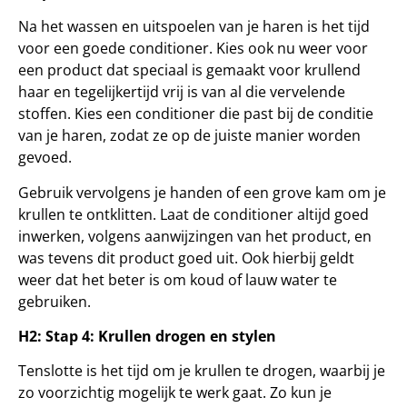
Na het wassen en uitspoelen van je haren is het tijd
voor een goede conditioner. Kies ook nu weer voor
een product dat speciaal is gemaakt voor krullend
haar en tegelijkertijd vrij is van al die vervelende
stoffen. Kies een conditioner die past bij de conditie
van je haren, zodat ze op de juiste manier worden
gevoed.
Gebruik vervolgens je handen of een grove kam om je
krullen te ontklitten. Laat de conditioner altijd goed
inwerken, volgens aanwijzingen van het product, en
was tevens dit product goed uit. Ook hierbij geldt
weer dat het beter is om koud of lauw water te
gebruiken.
H2: Stap 4: Krullen drogen en stylen
Tenslotte is het tijd om je krullen te drogen, waarbij je
zo voorzichtig mogelijk te werk gaat. Zo kun je