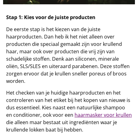
Stap 1: Kies voor de juiste producten
De eerste stap is het kiezen van de juiste
haarproducten. Dan heb ik het niet alleen over
producten die speciaal gemaakt zijn voor krullend
haar, maar ook over producten die vrij zijn van
schadelijke stoffen. Denk aan siliconen, minerale
oliën, SLS/SLES en uiteraard parabenen. Deze stoffen
zorgen ervoor dat je krullen sneller poreus of broos
worden.
Het checken van je huidige haarproducten en het
controleren van het etiket bij het kopen van nieuwe is
dus essentieel. Kies naast een natuurlijke shampoo
en conditioner, ook voor een
haarmasker voor krullen
die alleen maar bestaat uit ingrediënten waar je
krullende lokken baat bij hebben.