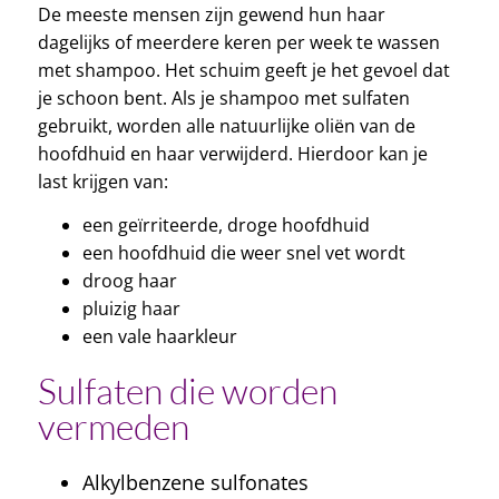
De meeste mensen zijn gewend hun haar
dagelijks of meerdere keren per week te wassen
met shampoo. Het schuim geeft je het gevoel dat
je schoon bent. Als je shampoo met sulfaten
gebruikt, worden alle natuurlijke oliën van de
hoofdhuid en haar verwijderd. Hierdoor kan je
last krijgen van:
een geïrriteerde, droge hoofdhuid
een hoofdhuid die weer snel vet wordt
droog haar
pluizig haar
een vale haarkleur
Sulfaten die worden
vermeden
Alkylbenzene sulfonates