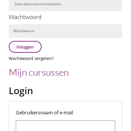
Wachtwoord
Inloggen
Wachtwoord vergeten?
Mijn cursussen
Login
Gebruikersnaam of e-mail