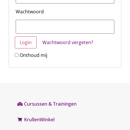
Wachtwoord
Wachtwoord vergeten?
Onthoud mij
Cursussen & Trainingen
KrullenWinkel