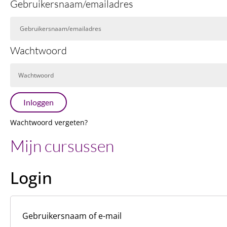
Gebruikersnaam/emailadres
Wachtwoord
Inloggen
Wachtwoord vergeten?
Mijn cursussen
Login
Gebruikersnaam of e-mail