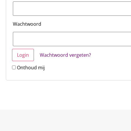
Wachtwoord
Wachtwoord vergeten?
Onthoud mij