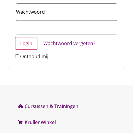
Wachtwoord
Wachtwoord vergeten?
Onthoud mij
Cursussen & Trainingen
KrullenWinkel