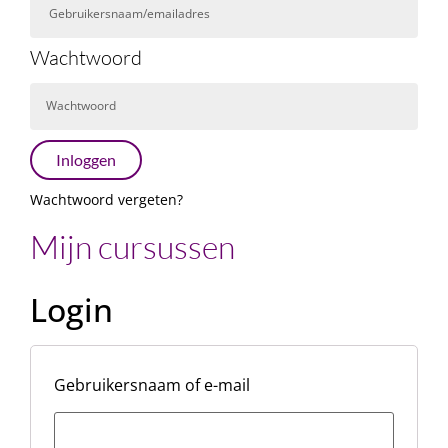
Wachtwoord
Inloggen
Wachtwoord vergeten?
Mijn cursussen
Login
Gebruikersnaam of e-mail