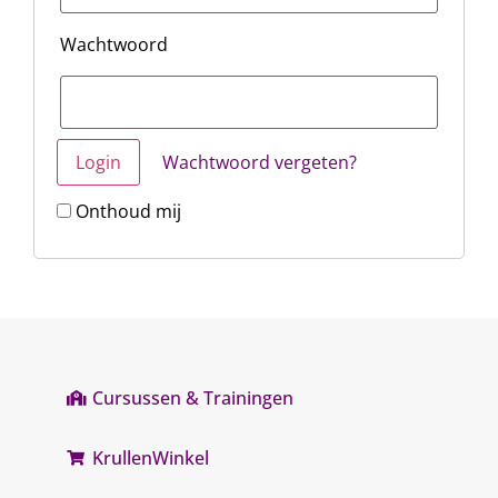
Wachtwoord
Wachtwoord vergeten?
Onthoud mij
Cursussen & Trainingen
KrullenWinkel