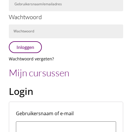
Wachtwoord
Inloggen
Wachtwoord vergeten?
Mijn cursussen
Login
Gebruikersnaam of e-mail