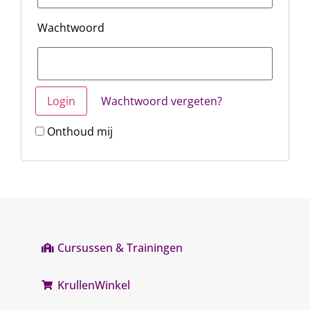
Wachtwoord
Wachtwoord vergeten?
Onthoud mij
Cursussen & Trainingen
KrullenWinkel