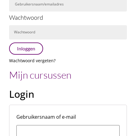
Wachtwoord
Inloggen
Wachtwoord vergeten?
Mijn cursussen
Login
Gebruikersnaam of e-mail