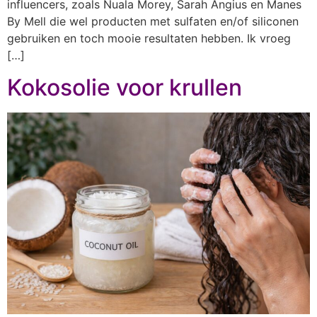
influencers, zoals Nuala Morey, Sarah Angius en Manes
By Mell die wel producten met sulfaten en/of siliconen
gebruiken en toch mooie resultaten hebben. Ik vroeg
[…]
Kokosolie voor krullen