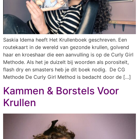
Saskia Idema heeft Het Krullenboek geschreven. Een
routekaart in de wereld van gezonde krullen, golvend
haar en kroeshaar die een aanvulling is op de Curly Girl
Methode. Als het je duizelt bij woorden als porositeit,
flash dry en smasters heb je dit boek nodig. De CG
Methode De Curly Girl Method is bedacht door de […]
Kammen & Borstels Voor
Krullen