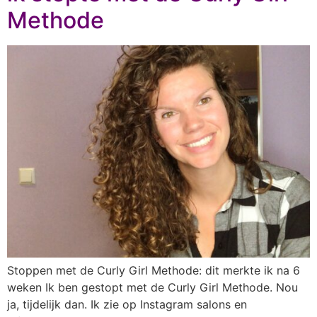
Methode
Stoppen met de Curly Girl Methode: dit merkte ik na 6
weken Ik ben gestopt met de Curly Girl Methode. Nou
ja, tijdelijk dan. Ik zie op Instagram salons en