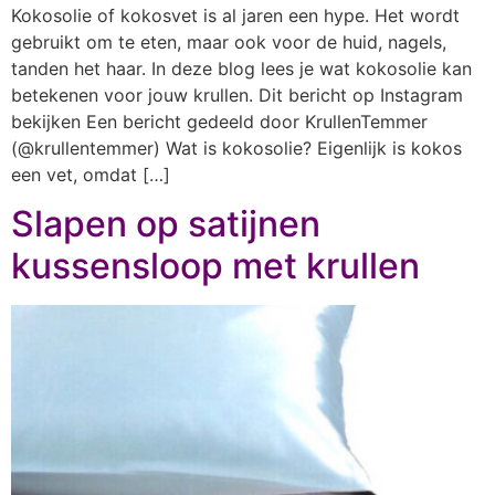
Kokosolie of kokosvet is al jaren een hype. Het wordt
gebruikt om te eten, maar ook voor de huid, nagels,
tanden het haar. In deze blog lees je wat kokosolie kan
betekenen voor jouw krullen. Dit bericht op Instagram
bekijken Een bericht gedeeld door KrullenTemmer
(@krullentemmer) Wat is kokosolie? Eigenlijk is kokos
een vet, omdat […]
Slapen op satijnen
kussensloop met krullen