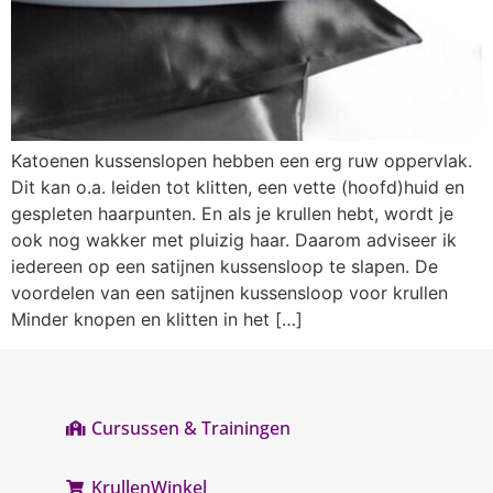
Katoenen kussenslopen hebben een erg ruw oppervlak.
Dit kan o.a. leiden tot klitten, een vette (hoofd)huid en
gespleten haarpunten. En als je krullen hebt, wordt je
ook nog wakker met pluizig haar. Daarom adviseer ik
iedereen op een satijnen kussensloop te slapen. De
voordelen van een satijnen kussensloop voor krullen
Minder knopen en klitten in het […]
Cursussen & Trainingen
KrullenWinkel