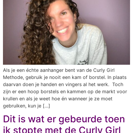
Als je een échte aanhanger bent van de Curly Girl
Methode, gebruik je nooit een kam of borstel. In plaats
daarvan doen je handen en vingers al het werk. Toch
zijn er een hoop borstels en kammen op de markt voor
krullen en als je weet hoe én wanneer je ze moet
gebruiken, kun je […]
Dit is wat er gebeurde toen
ik stopte met de Curly Girl