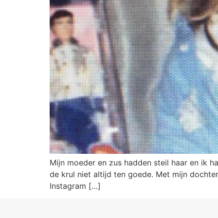
Mijn moeder en zus hadden steil haar en ik h
de krul niet altijd ten goede. Met mijn dochter
Instagram […]