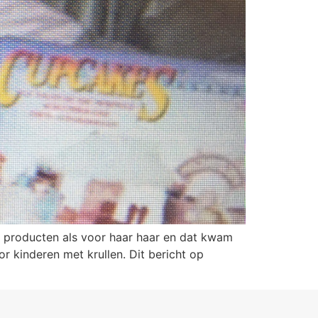
de producten als voor haar haar en dat kwam
oor kinderen met krullen. Dit bericht op