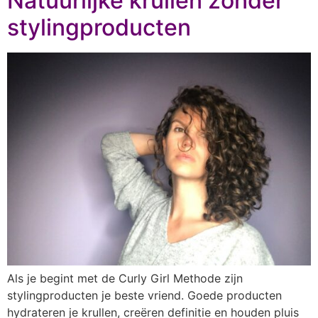
Natuurlijke krullen zonder
stylingproducten
Als je begint met de Curly Girl Methode zijn
stylingproducten je beste vriend. Goede producten
hydrateren je krullen, creëren definitie en houden pluis