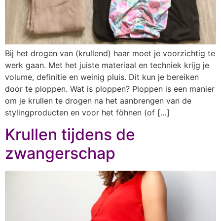
Bij het drogen van (krullend) haar moet je voorzichtig te
werk gaan. Met het juiste materiaal en techniek krijg je
volume, definitie en weinig pluis. Dit kun je bereiken
door te ploppen. Wat is ploppen? Ploppen is een manier
om je krullen te drogen na het aanbrengen van de
stylingproducten en voor het föhnen (of […]
Krullen tijdens de
zwangerschap