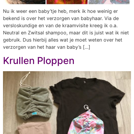
Nu ik weer een baby’tje heb, merk ik hoe weinig er
bekend is over het verzorgen van babyhaar. Via de
versloskundige en van de kraamvisite kreeg ik o.a.
Neutral en Zwitsal shampoo, maar dit is juist wat ik niet
gebruik. Dus hierbij alles wat je moet weten over het
verzorgen van het haar van baby’s […]
Krullen Ploppen