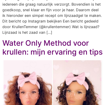
iedereen die graag natuurlijk verzorgt. Bovendien is het
goedkoop, snel klaar en fijn voor je haar. Daarom deel
ik hieronder een simpel recept om lijnzaadgel te maken.
Dit bericht op Instagram bekijken Een bericht gedeeld
door KrullenTemmer (@krullentemmer) Wat is lijnzaad?
Lijnzaad is het zaad van […]
Water Only Method voor
krullen: mijn ervaring en tips