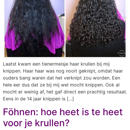
Laatst kwam een tienermeisje haar krullen bij mij
knippen. Haar haar was nog nooit geknipt, omdat haar
ouders bang waren dat het verknipt zou worden. Een
hele eer dus dat ze bij mij wel mocht knippen. Ook al
mocht er weinig af, het gaf direct een prachtig resultaat.
Eens in de 14 jaar knippen is […]
Föhnen: hoe heet is te heet
voor je krullen?