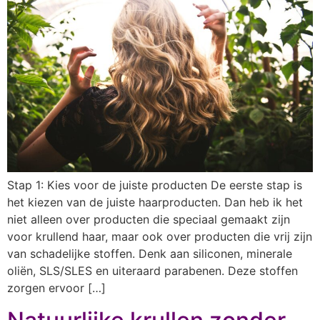
Stap 1: Kies voor de juiste producten De eerste stap is
het kiezen van de juiste haarproducten. Dan heb ik het
niet alleen over producten die speciaal gemaakt zijn
voor krullend haar, maar ook over producten die vrij zijn
van schadelijke stoffen. Denk aan siliconen, minerale
oliën, SLS/SLES en uiteraard parabenen. Deze stoffen
zorgen ervoor […]