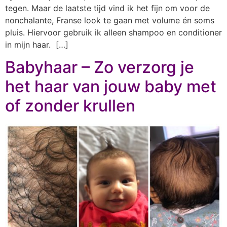
tegen. Maar de laatste tijd vind ik het fijn om voor de
nonchalante, Franse look te gaan met volume én soms
pluis. Hiervoor gebruik ik alleen shampoo en conditioner
in mijn haar. […]
Babyhaar – Zo verzorg je
het haar van jouw baby met
of zonder krullen