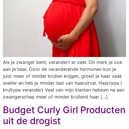
Als je zwanger bent, verandert er veel. Dit merk je ook
aan je haar. Door de veranderende hormonen kun je
juist meer of minder krullen krijgen, groeit je haar vaak
sneller en heb je minder last van haaruitval. Haartype /
krultype verandert Veel van mijn klanten hebben na een
zwangerschap meer of minder krullend haar […]
Budget Curly Girl Producten
uit de drogist