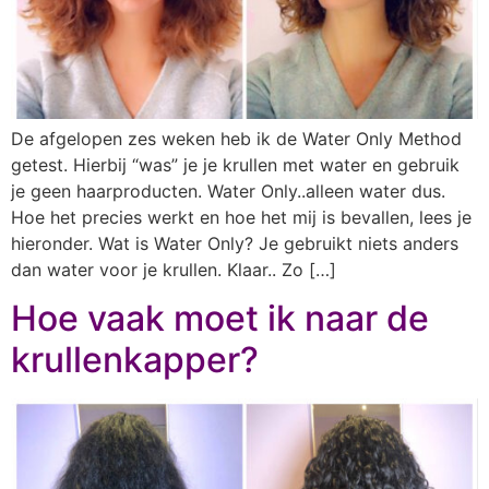
De afgelopen zes weken heb ik de Water Only Method
getest. Hierbij “was” je je krullen met water en gebruik
je geen haarproducten. Water Only..alleen water dus.
Hoe het precies werkt en hoe het mij is bevallen, lees je
hieronder. Wat is Water Only? Je gebruikt niets anders
dan water voor je krullen. Klaar.. Zo […]
Hoe vaak moet ik naar de
krullenkapper?