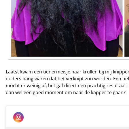
Laatst kwam een tienermeisje haar krullen bij mij knipp
ouders bang waren dat het verknipt zou worden. Een hele
mocht er weinig af, het gaf direct een prachtig resultaat. 
dan wel een goed moment om naar de kapper te gaan?