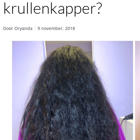
krullenkapper?
Door
Oryanda
9 november, 2018