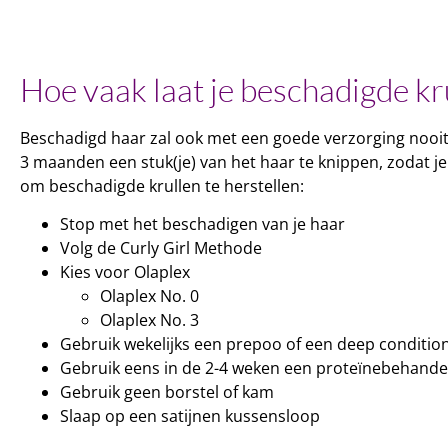
Hoe vaak laat je beschadigde kr
Beschadigd haar zal ook met een goede verzorging nooit
3 maanden een stuk(je) van het haar te knippen, zodat j
om beschadigde krullen te herstellen:
Stop met het beschadigen van je haar
Volg de Curly Girl Methode
Kies voor Olaplex
Olaplex No. 0
Olaplex No. 3
Gebruik wekelijks een prepoo of een deep conditio
Gebruik eens in de 2-4 weken een proteïnebehande
Gebruik geen borstel of kam
Slaap op een satijnen kussensloop