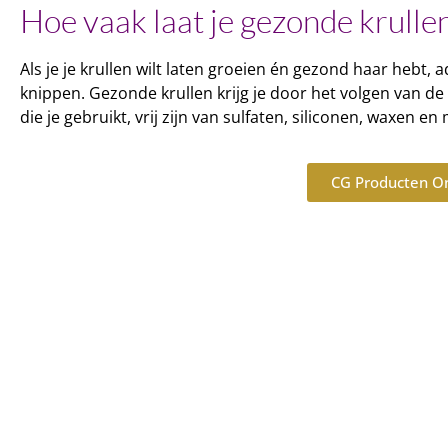
Hoe vaak laat je gezonde krulle
Als je je krullen wilt laten groeien én gezond haar hebt,
knippen. Gezonde krullen krijg je door het volgen van de
die je gebruikt, vrij zijn van sulfaten, siliconen, waxen en
CG Producten O