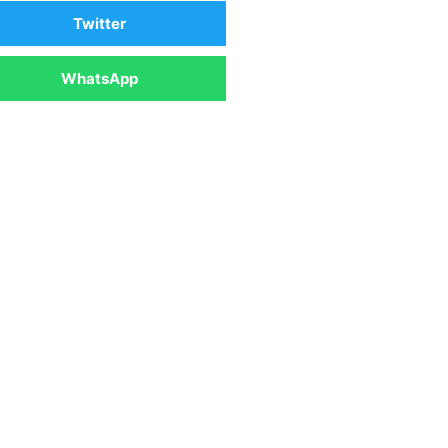
Twitter
WhatsApp