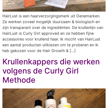
HairLust is een haarverzorgingsmerk uit Denemarken.
Ze werken zoveel mogelijk duurzaam & biologisch en
zijn transparant over de ingrediënten. De krullenlijn van
HairLust is Curly Girl approved en ze hebben fijne
accessoires voor krullend haar. Ik mocht van HairLust
een aantal producten uitkiezen om te proberen en ik
heb gekozen voor de Hair Growth & […]
Krullenkappers die werken
volgens de Curly Girl
Methode