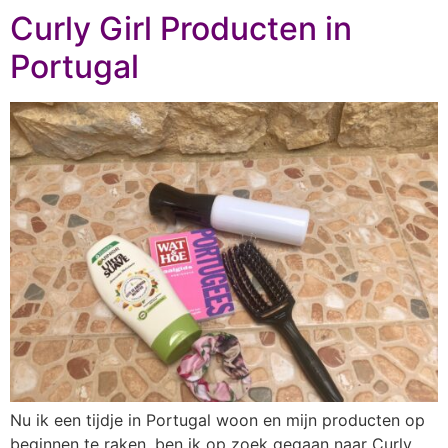
Curly Girl Producten in
Portugal
Nu ik een tijdje in Portugal woon en mijn producten op
beginnen te raken, ben ik op zoek gegaan naar Curly