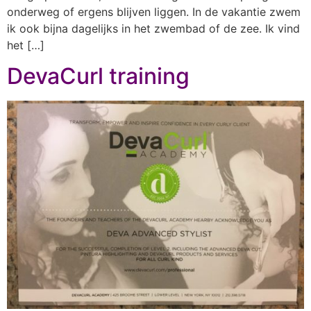
onderweg of ergens blijven liggen. In de vakantie zwem
ik ook bijna dagelijks in het zwembad of de zee. Ik vind
het […]
DevaCurl training