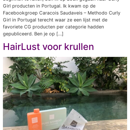
Girl producten in Portugal. Ik kwam op de
Facebookgroep Caracois Saudaveis – Methodo Curly
Girl in Portugal terecht waar ze een lijst met de
favoriete CG producten per categorie hadden
gepubliceerd. Ben je op […]
HairLust voor krullen