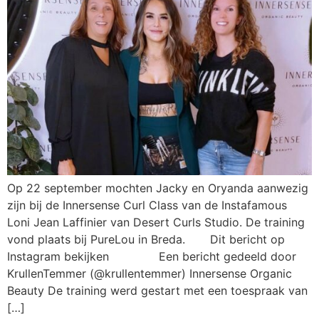
Op 22 september mochten Jacky en Oryanda aanwezig
zijn bij de Innersense Curl Class van de Instafamous
Loni Jean Laffinier van Desert Curls Studio. De training
vond plaats bij PureLou in Breda. Dit bericht op
Instagram bekijken Een bericht gedeeld door
KrullenTemmer (@krullentemmer) Innersense Organic
Beauty De training werd gestart met een toespraak van
[…]