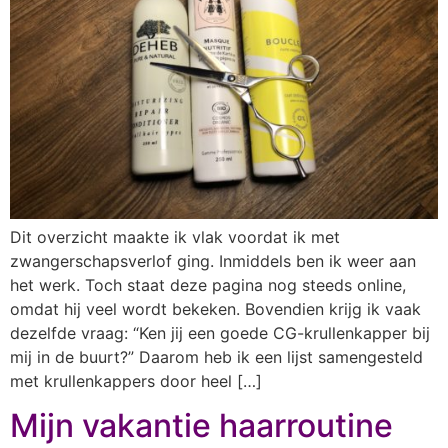
Dit overzicht maakte ik vlak voordat ik met
zwangerschapsverlof ging. Inmiddels ben ik weer aan
het werk. Toch staat deze pagina nog steeds online,
omdat hij veel wordt bekeken. Bovendien krijg ik vaak
dezelfde vraag: “Ken jij een goede CG-krullenkapper bij
mij in de buurt?” Daarom heb ik een lijst samengesteld
met krullenkappers door heel […]
Mijn vakantie haarroutine