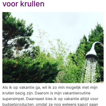
voor krullen
Als ik op vakantie ga, wil ik zo min mogelijk met mijn
krullen bezig zijn. Daarom is mijn vakantieroutine
supersimpel. Daarnaast kies ik op vakantie altijd voor
budgetproducten, omdat ze nog weleens kapot gaan