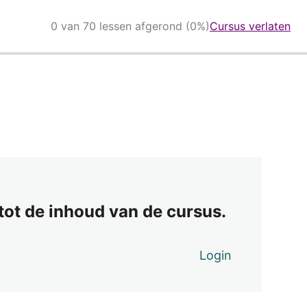
0 van 70 lessen afgerond (0%)
Cursus verlaten
 tot de inhoud van de cursus.
Login