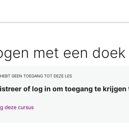
ogen met een doek
 HEBT GEEN TOEGANG TOT DEZE LES
istreer of log in om toegang te krijgen
lg deze cursus