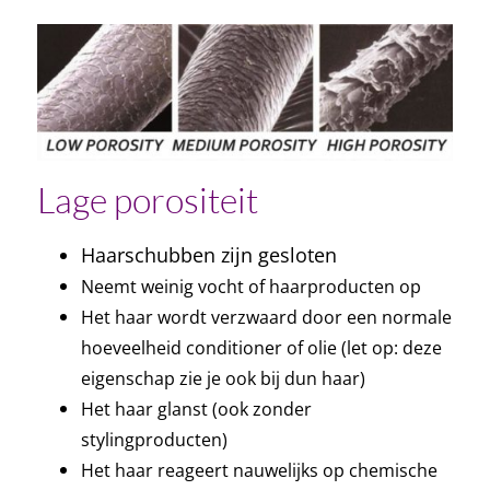
Lage porositeit
Haarschubben zijn gesloten
Neemt weinig vocht of haarproducten op
Het haar wordt verzwaard door een normale
hoeveelheid conditioner of olie (let op: deze
eigenschap zie je ook bij dun haar)
Het haar glanst (ook zonder
stylingproducten)
Het haar reageert nauwelijks op chemische