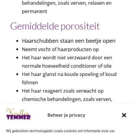
behandelingen, zoals verven, relaxen en
permanent
Gemiddelde porositeit
Haarschubben staan een beetje open
Neemt vocht of haarproducten op
Het haar wordt niet verzwaard door een
normale hoeveelheid conditioner of olie
Het haar glanst na koude spoeling of koud
föhnen
Het haar reageert zoals verwacht op
chemische behandelingen, zoals verven,
relaxen en permanent
Beheer je privacy
Hoge porositeit
Wij gebruiken technologieën zoals cookies om informatie over uw