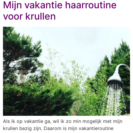
Mijn vakantie haarroutine
voor krullen
Als ik op vakantie ga, wil ik zo min mogelijk met mijn
krullen bezig zijn. Daarom is mijn vakantieroutine