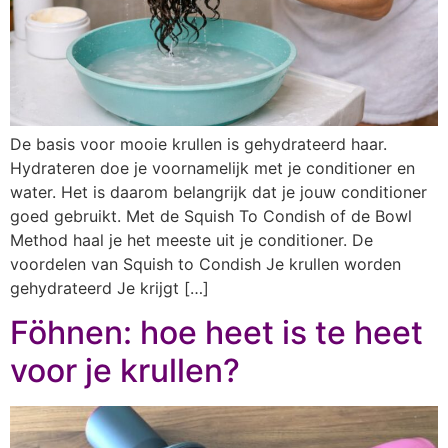
De basis voor mooie krullen is gehydrateerd haar.
Hydrateren doe je voornamelijk met je conditioner en
water. Het is daarom belangrijk dat je jouw conditioner
goed gebruikt. Met de Squish To Condish of de Bowl
Method haal je het meeste uit je conditioner. De
voordelen van Squish to Condish Je krullen worden
gehydrateerd Je krijgt […]
Föhnen: hoe heet is te heet
voor je krullen?