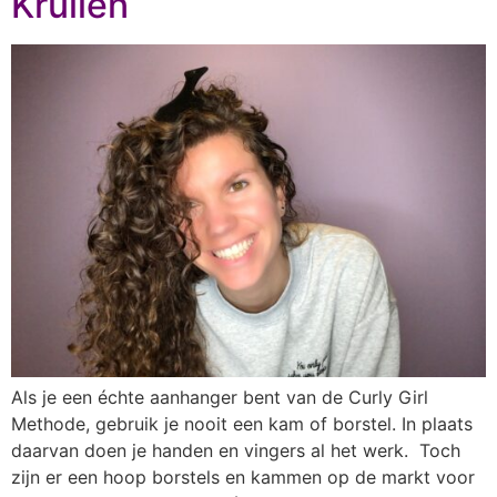
Krullen
Als je een échte aanhanger bent van de Curly Girl
Methode, gebruik je nooit een kam of borstel. In plaats
daarvan doen je handen en vingers al het werk. Toch
zijn er een hoop borstels en kammen op de markt voor