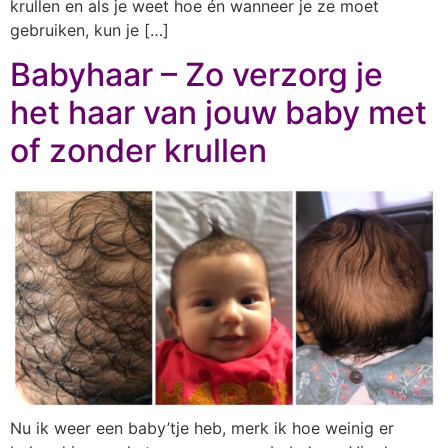
krullen en als je weet hoe én wanneer je ze moet
gebruiken, kun je […]
Babyhaar – Zo verzorg je
het haar van jouw baby met
of zonder krullen
Nu ik weer een baby’tje heb, merk ik hoe weinig er