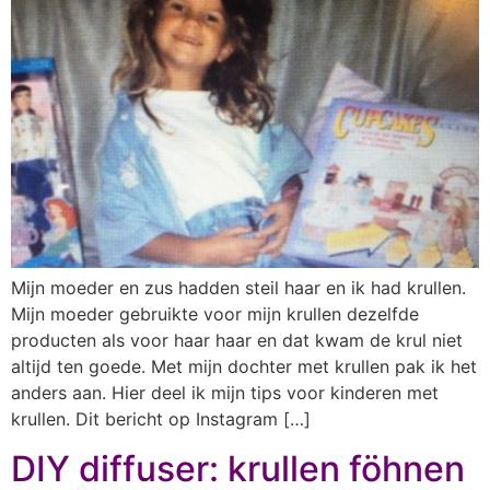
Mijn moeder en zus hadden steil haar en ik had krullen.
Mijn moeder gebruikte voor mijn krullen dezelfde
producten als voor haar haar en dat kwam de krul niet
altijd ten goede. Met mijn dochter met krullen pak ik het
anders aan. Hier deel ik mijn tips voor kinderen met
krullen. Dit bericht op Instagram […]
DIY diffuser: krullen föhnen