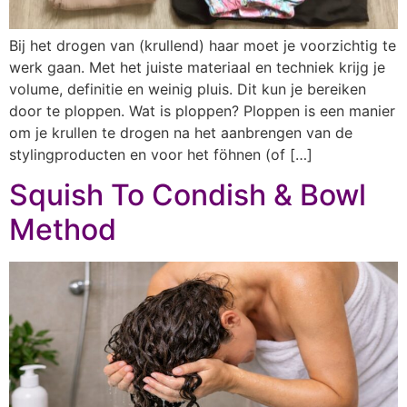
Bij het drogen van (krullend) haar moet je voorzichtig te
werk gaan. Met het juiste materiaal en techniek krijg je
volume, definitie en weinig pluis. Dit kun je bereiken
door te ploppen. Wat is ploppen? Ploppen is een manier
om je krullen te drogen na het aanbrengen van de
stylingproducten en voor het föhnen (of […]
Squish To Condish & Bowl
Method