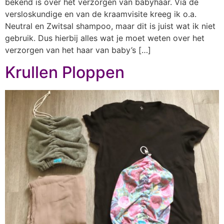
bekend is over het verzorgen van babyhaar. Via de
versloskundige en van de kraamvisite kreeg ik o.a.
Neutral en Zwitsal shampoo, maar dit is juist wat ik niet
gebruik. Dus hierbij alles wat je moet weten over het
verzorgen van het haar van baby’s […]
Krullen Ploppen