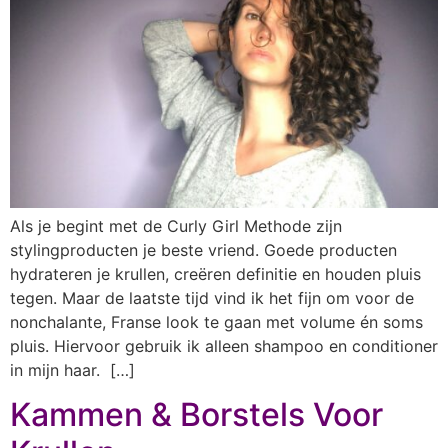
Als je begint met de Curly Girl Methode zijn
stylingproducten je beste vriend. Goede producten
hydrateren je krullen, creëren definitie en houden pluis
tegen. Maar de laatste tijd vind ik het fijn om voor de
nonchalante, Franse look te gaan met volume én soms
pluis. Hiervoor gebruik ik alleen shampoo en conditioner
in mijn haar. […]
Kammen & Borstels Voor