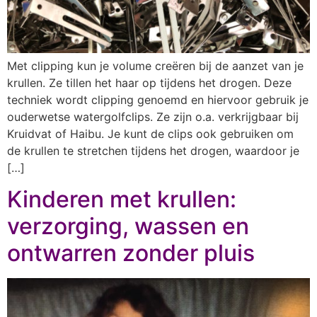
Met clipping kun je volume creëren bij de aanzet van je
krullen. Ze tillen het haar op tijdens het drogen. Deze
techniek wordt clipping genoemd en hiervoor gebruik je
ouderwetse watergolfclips. Ze zijn o.a. verkrijgbaar bij
Kruidvat of Haibu. Je kunt de clips ook gebruiken om
de krullen te stretchen tijdens het drogen, waardoor je
[…]
Kinderen met krullen:
verzorging, wassen en
ontwarren zonder pluis