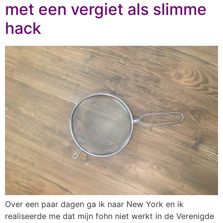
met een vergiet als slimme
hack
Over een paar dagen ga ik naar New York en ik
realiseerde me dat mijn fohn niet werkt in de Verenigde