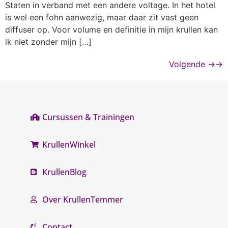
Staten in verband met een andere voltage. In het hotel
is wel een fohn aanwezig, maar daar zit vast geen
diffuser op. Voor volume en definitie in mijn krullen kan
ik niet zonder mijn […]
Volgende
→
Cursussen & Trainingen
KrullenWinkel
KrullenBlog
Over KrullenTemmer
Contact