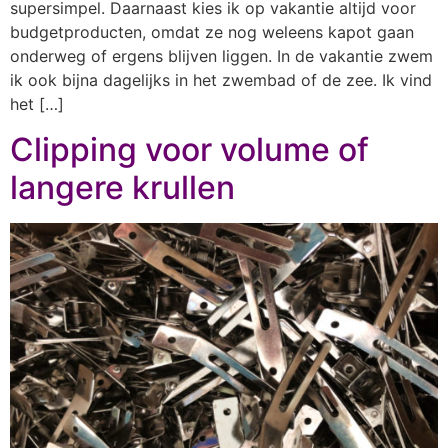
supersimpel. Daarnaast kies ik op vakantie altijd voor
budgetproducten, omdat ze nog weleens kapot gaan
onderweg of ergens blijven liggen. In de vakantie zwem
ik ook bijna dagelijks in het zwembad of de zee. Ik vind
het […]
Clipping voor volume of
langere krullen