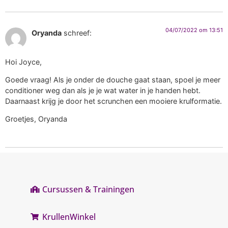
04/07/2022 om 13:51
Oryanda
schreef:
Hoi Joyce,
Goede vraag! Als je onder de douche gaat staan, spoel je meer
conditioner weg dan als je je wat water in je handen hebt.
Daarnaast krijg je door het scrunchen een mooiere krulformatie.
Groetjes, Oryanda
Cursussen & Trainingen
KrullenWinkel