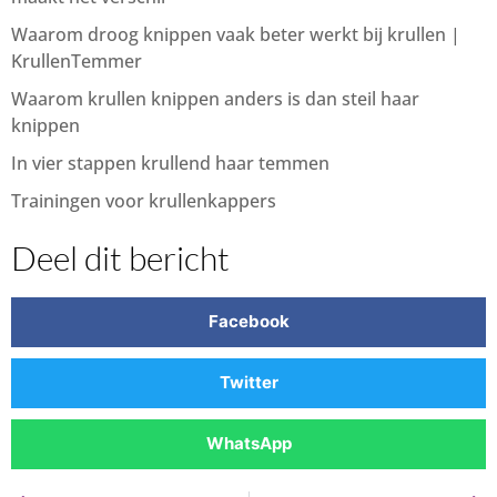
Waarom droog knippen vaak beter werkt bij krullen |
KrullenTemmer
Waarom krullen knippen anders is dan steil haar
knippen
In vier stappen krullend haar temmen
Trainingen voor krullenkappers
Deel dit bericht
Facebook
Twitter
WhatsApp