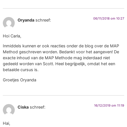
06/11/2018 om 10:27
Oryanda
schreef:
Hoi Carla,
Inmiddels kunnen er ook reacties onder de blog over de MAP
Method geschreven worden. Bedankt voor het aangeven! De
exacte inhoud van de MAP Methode mag inderdaad niet
gedeeld worden van Scott. Heel begrijpelijk, omdat het een
betaalde cursus is.
Groetjes Oryanda
16/12/2019 om 11:19
Ciska
schreef:
Hai,