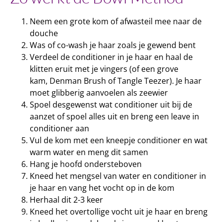
Neem een grote kom of afwasteil mee naar de
douche
Was of co-wash je haar zoals je gewend bent
Verdeel de conditioner in je haar en haal de
klitten eruit met je vingers (of een grove
kam, Denman Brush of Tangle Teezer). Je haar
moet glibberig aanvoelen als zeewier
Spoel desgewenst wat conditioner uit bij de
aanzet of spoel alles uit en breng een leave in
conditioner aan
Vul de kom met een kneepje conditioner en wat
warm water en meng dit samen
Hang je hoofd ondersteboven
Kneed het mengsel van water en conditioner in
je haar en vang het vocht op in de kom
Herhaal dit 2-3 keer
Kneed het overtollige vocht uit je haar en breng