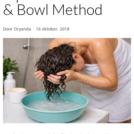
& Bowl Method
Door
Oryanda
16 oktober, 2018