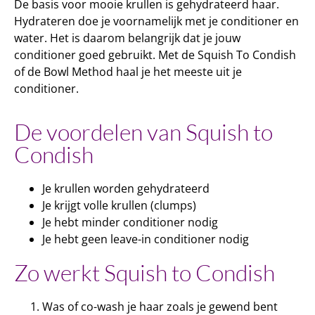
De basis voor mooie krullen is gehydrateerd haar.
Hydrateren doe je voornamelijk met je conditioner en
water. Het is daarom belangrijk dat je jouw
conditioner goed gebruikt. Met de Squish To Condish
of de Bowl Method haal je het meeste uit je
conditioner.
De voordelen van Squish to
Condish
Je krullen worden gehydrateerd
Je krijgt volle krullen (clumps)
Je hebt minder conditioner nodig
Je hebt geen leave-in conditioner nodig
Zo werkt Squish to Condish
Was of co-wash je haar zoals je gewend bent