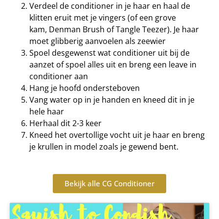
Verdeel de conditioner in je haar en haal de
klitten eruit met je vingers (of een grove
kam, Denman Brush of Tangle Teezer). Je haar
moet glibberig aanvoelen als zeewier
Spoel desgewenst wat conditioner uit bij de
aanzet of spoel alles uit en breng een leave in
conditioner aan
Hang je hoofd ondersteboven
Vang water op in je handen en kneed dit in je
hele haar
Herhaal dit 2-3 keer
Kneed het overtollige vocht uit je haar en breng
je krullen in model zoals je gewend bent.
Bekijk alle CG Conditioner