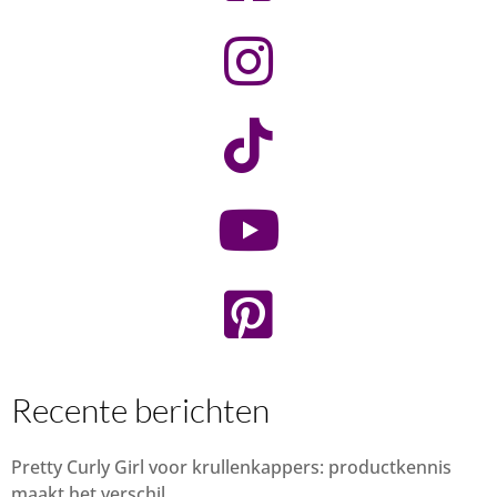
Recente berichten
Pretty Curly Girl voor krullenkappers: productkennis
maakt het verschil