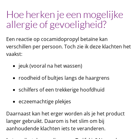
Hoe herken je een mogelijke
allergie of gevoeligheid?
Een reactie op cocamidopropyl betaïne kan
verschillen per persoon. Toch zie ik deze klachten het
vaakst:
jeuk (vooral na het wassen)
roodheid of bultjes langs de haargrens
schilfers of een trekkerige hoofdhuid
eczeemachtige plekjes
Daarnaast kan het erger worden als je het product
langer gebruikt. Daarom is het slim om bij
aanhoudende klachten iets te veranderen.