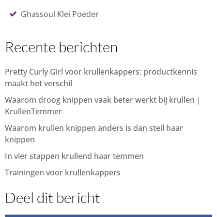
Ghassoul Klei Poeder
Recente berichten
Pretty Curly Girl voor krullenkappers: productkennis
maakt het verschil
Waarom droog knippen vaak beter werkt bij krullen |
KrullenTemmer
Waarom krullen knippen anders is dan steil haar
knippen
In vier stappen krullend haar temmen
Trainingen voor krullenkappers
Deel dit bericht