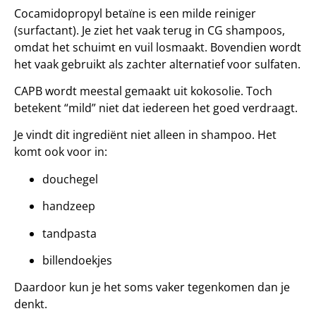
Cocamidopropyl betaïne is een milde reiniger
(surfactant). Je ziet het vaak terug in CG shampoos,
omdat het schuimt en vuil losmaakt. Bovendien wordt
het vaak gebruikt als zachter alternatief voor sulfaten.
CAPB wordt meestal gemaakt uit kokosolie. Toch
betekent “mild” niet dat iedereen het goed verdraagt.
Je vindt dit ingrediënt niet alleen in shampoo. Het
komt ook voor in:
douchegel
handzeep
tandpasta
billendoekjes
Daardoor kun je het soms vaker tegenkomen dan je
denkt.