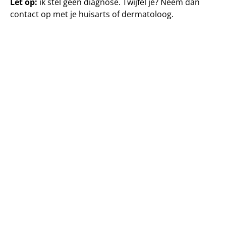
Let op:
ik stel geen diagnose. Twijfel je? Neem dan
contact op met je huisarts of dermatoloog.