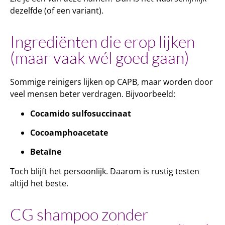
dezelfde (of een variant).
Ingrediënten die erop lijken
(maar vaak wél goed gaan)
Sommige reinigers lijken op CAPB, maar worden door
veel mensen beter verdragen. Bijvoorbeeld:
Cocamido sulfosuccinaat
Cocoamphoacetate
Betaïne
Toch blijft het persoonlijk. Daarom is rustig testen
altijd het beste.
CG shampoo zonder