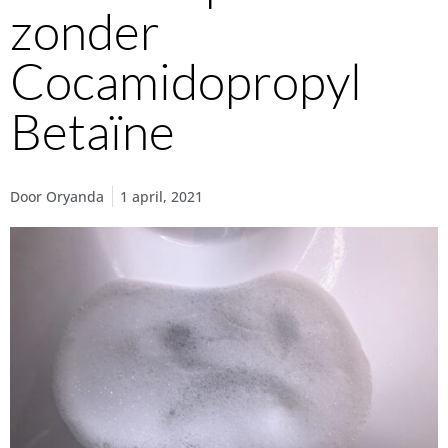
zonder
Cocamidopropyl
Betaïne
Door
Oryanda
1 april, 2021