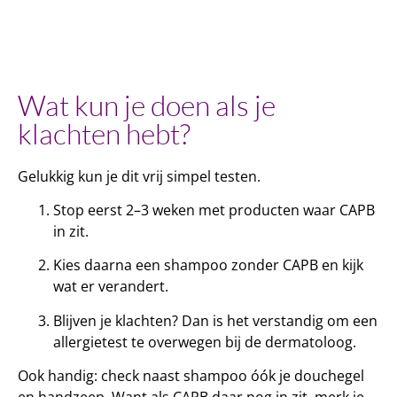
Wat kun je doen als je
klachten hebt?
Gelukkig kun je dit vrij simpel testen.
Stop eerst 2–3 weken met producten waar CAPB
in zit.
Kies daarna een shampoo zonder CAPB en kijk
wat er verandert.
Blijven je klachten? Dan is het verstandig om een
allergietest te overwegen bij de dermatoloog.
Ook handig: check naast shampoo óók je douchegel