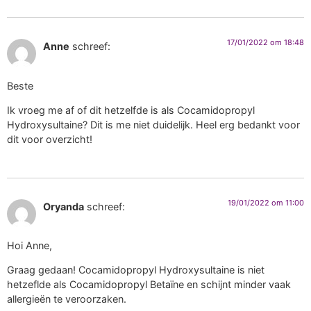
17/01/2022 om 18:48
Anne
schreef:
Beste
Ik vroeg me af of dit hetzelfde is als Cocamidopropyl
Hydroxysultaine? Dit is me niet duidelijk. Heel erg bedankt voor
dit voor overzicht!
19/01/2022 om 11:00
Oryanda
schreef:
Hoi Anne,
Graag gedaan! Cocamidopropyl Hydroxysultaine is niet
hetzeflde als Cocamidopropyl Betaïne en schijnt minder vaak
allergieën te veroorzaken.