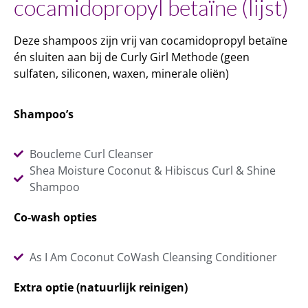
cocamidopropyl betaïne (lijst)
Deze shampoos zijn vrij van cocamidopropyl betaïne
én sluiten aan bij de Curly Girl Methode (geen
sulfaten, siliconen, waxen, minerale oliën)
Shampoo’s
Boucleme Curl Cleanser
Shea Moisture Coconut & Hibiscus Curl & Shine
Shampoo
Co-wash opties
As I Am Coconut CoWash Cleansing Conditioner
Extra optie (natuurlijk reinigen)