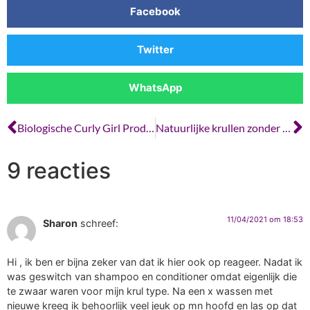
Facebook
Twitter
WhatsApp
Biologische Curly Girl Producten
Natuurlijke krullen zonder stylingproducten
9 reacties
11/04/2021 om 18:53
Sharon
schreef:
Hi , ik ben er bijna zeker van dat ik hier ook op reageer. Nadat ik
was geswitch van shampoo en conditioner omdat eigenlijk die
te zwaar waren voor mijn krul type. Na een x wassen met
nieuwe kreeg ik behoorlijk veel jeuk op mn hoofd en las op dat