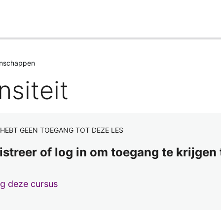
enschappen
siteit
 HEBT GEEN TOEGANG TOT DEZE LES
istreer of log in om toegang te krijgen
lg deze cursus