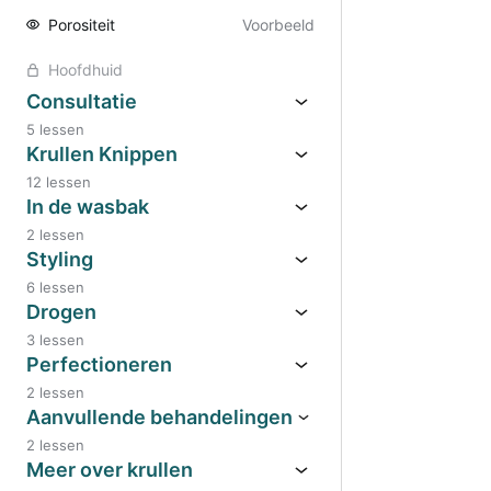
Porositeit
Voorbeeld
Hoofdhuid
Consultatie
5 lessen
Krullen Knippen
12 lessen
In de wasbak
2 lessen
Styling
6 lessen
Drogen
3 lessen
Perfectioneren
2 lessen
Aanvullende behandelingen
2 lessen
Meer over krullen