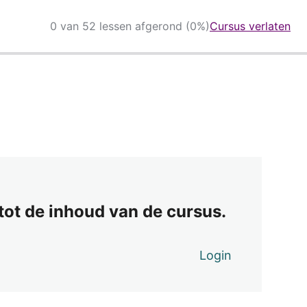
0 van 52 lessen afgerond (0%)
Cursus verlaten
 tot de inhoud van de cursus.
Login