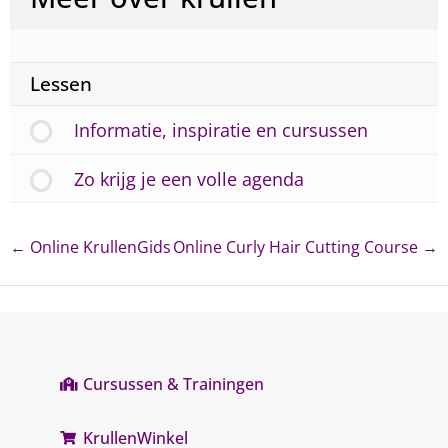
Lessen
Informatie, inspiratie en cursussen
Zo krijg je een volle agenda
Online KrullenGids
Online Curly Hair Cutting Course
Cursussen & Trainingen
KrullenWinkel