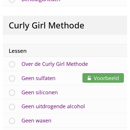
Curly Girl Methode
Lessen
Over de Curly Girl Methode
Geen sulfaten
Voorbeeld
Geen siliconen
Geen uitdrogende alcohol
Geen waxen